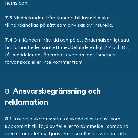
hemsidan.
7.3
Meddelanden från Kunden till Insurello ska
tillhandahållas på sätt som anvisas av Insurello.
7.4
Om Kunden i rätt tid och på ett ändamålsenligt sätt
har lämnat eller sänt ett meddelande enligt 2.7 och 8.2,
får meddelandet åberopas även om det försenas,
förvanskas eller inte kommer fram.
8.
Ansvarsbegränsning och
reklamation
8.1
Insurello ska ansvara för skada eller förlust som
uppkommit till följd av fel eller försummelse i samband
med utförandet av Tjänsten. Insurellos ansvar omfattar