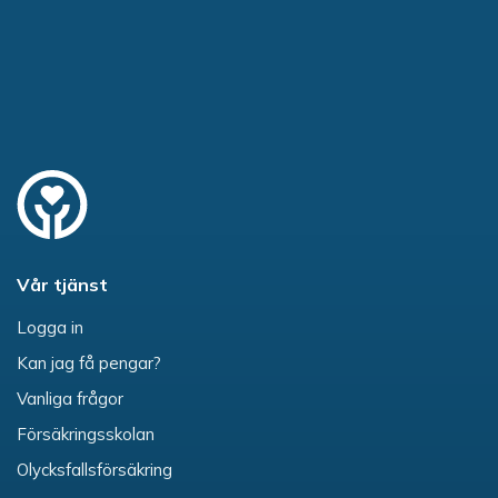
Vår tjänst
Logga in
Kan jag få pengar?
Vanliga frågor
Försäkringsskolan
Olycksfallsförsäkring