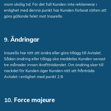
inom skälig tid. För det fall Kunden inte reklamerar i
enlighet med denna punkt har Kunden förlorat rätten att
göra gällande felet mot Insurello.
9.
Ändringar
Insurello har rätt att ändra eller göra tillägg till Avtalet.
Sådan ändring eller tillägg ska meddelas Kunden senast
tre månader innan ikraftträdandet. Om ändring sker till
nackdel för Kunden äger Kunden rätt att frånträda
Avtalet i enlighet med punkt 2.9.
10.
Force majeure