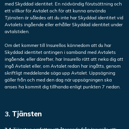
med Skyddad identitet. En nödvändig förutsättning och
ett villkor för Avtalet och för att kunna använda
Tjänsten är således att du inte har Skyddad identitet vid
Avtalets ingående eller erhåller Skyddad identitet under
avtalstiden.
Om det kommer till Insurellos kännedom att du har
Skyddad identitet antingen i samband med Avtalets
ingående, eller därefter, har Insurello rätt att neka dig att
ingå Avtalet eller, om Avtalet redan har ingåtts, genom
skriftligt meddelande säga upp Avtalet. Uppsägning
gäller från och med den dag när uppsägningen ska
anses ha kommit dig tillhanda enligt punkten 7 nedan.
3.
Tjänsten