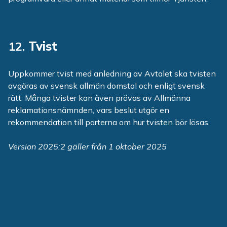
12.
Tvist
Uppkommer tvist med anledning av Avtalet ska tvisten
avgöras av svensk allmän domstol och enligt svensk
rätt. Många tvister kan även prövas av Allmänna
reklamationsnämnden, vars beslut utgör en
rekommendation till parterna om hur tvisten bör lösas.
Version 2025:2 gäller från 1 oktober 2025