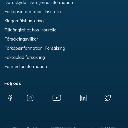
Dataskydd: Detaljerad information
Förköpsinformation: Insurello
Klagomålshantering
Tillgänglighet hos Insurello
Försäkringsvillkor
Förköpsinformation: Försäkring
Faktablad försäkring
Förmedlarinformation
Följ oss