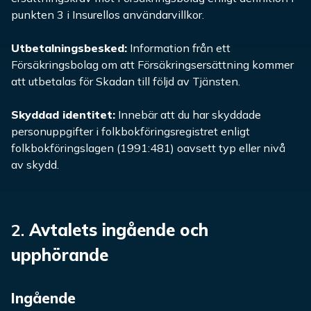
punkten 3 i Insurellos användarvillkor.
Utbetalningsbesked:
Information från ett
Försäkringsbolag om att Försäkringsersättning kommer
att utbetalas för Skadan till följd av Tjänsten.
Skyddad identitet:
Innebär att du har skyddade
personuppgifter i folkbokföringsregistret enligt
folkbokföringslagen (1991:481) oavsett typ eller nivå
av skydd.
2.
Avtalets ingående och
upphörande
Ingående