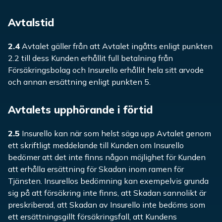
Avtalstid
2.4
Avtalet gäller från att Avtalet ingåtts enligt punkten
2.2 till dess Kunden erhållit full betalning från
Försäkringsbolag och Insurello erhållit hela sitt arvode
och annan ersättning enligt punkten 5.
Avtalets upphörande i förtid
2.5
Insurello kan när som helst säga upp Avtalet genom
ett skriftligt meddelande till Kunden om Insurello
bedömer att det inte finns någon möjlighet för Kunden
att erhålla ersättning för Skadan inom ramen för
Tjänsten. Insurellos bedömning kan exempelvis grunda
sig på att försäkring inte finns, att Skadan sannolikt är
preskriberad, att Skadan av Insurello inte bedöms som
ett ersättningsgillt försäkringsfall, att Kundens