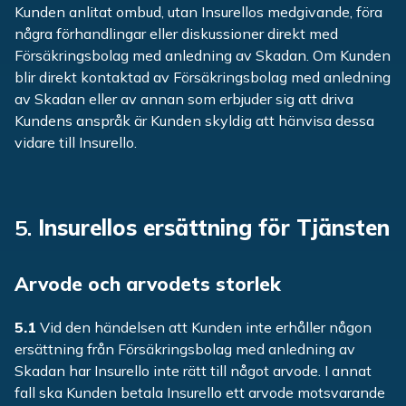
Kunden anlitat ombud, utan Insurellos medgivande, föra
några förhandlingar eller diskussioner direkt med
Försäkringsbolag med anledning av Skadan. Om Kunden
blir direkt kontaktad av Försäkringsbolag med anledning
av Skadan eller av annan som erbjuder sig att driva
Kundens anspråk är Kunden skyldig att hänvisa dessa
vidare till Insurello.
5.
Insurellos ersättning för Tjänsten
Arvode och arvodets storlek
5.1
Vid den händelsen att Kunden inte erhåller någon
ersättning från Försäkringsbolag med anledning av
Skadan har Insurello inte rätt till något arvode. I annat
fall ska Kunden betala Insurello ett arvode motsvarande