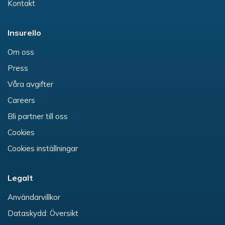
Kontakt
Insurello
Om oss
Press
Våra avgifter
Careers
Bli partner till oss
Cookies
Cookies inställningar
Legalt
Användarvillkor
Dataskydd: Översikt