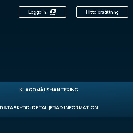
Logga in
Hitta ersättning
KLAGOMÅLSHANTERING
DATASKYDD: DETALJERAD INFORMATION