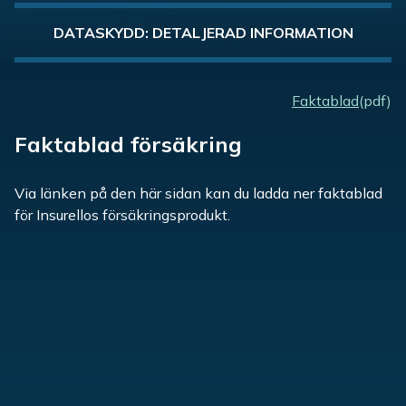
DATASKYDD: DETALJERAD INFORMATION
Faktablad
(pdf)
Faktablad försäkring
Via länken på den här sidan kan du ladda ner faktablad
för Insurellos försäkringsprodukt.