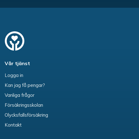
Vår tjänst
Logga in
Kan jag få pengar?
Vanliga frågor
Försäkringsskolan
Olycksfallsförsäkring
Kontakt