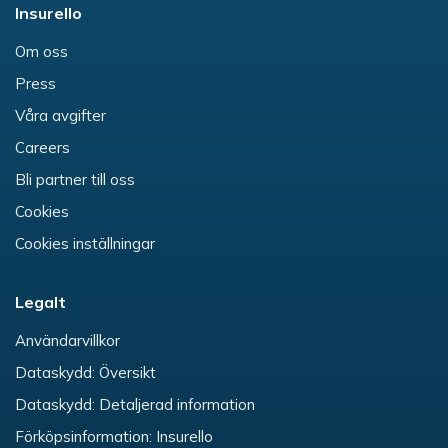
Insurello
Om oss
Press
Våra avgifter
Careers
Bli partner till oss
Cookies
Cookies inställningar
Legalt
Användarvillkor
Dataskydd: Översikt
Dataskydd: Detaljerad information
Förköpsinformation: Insurello