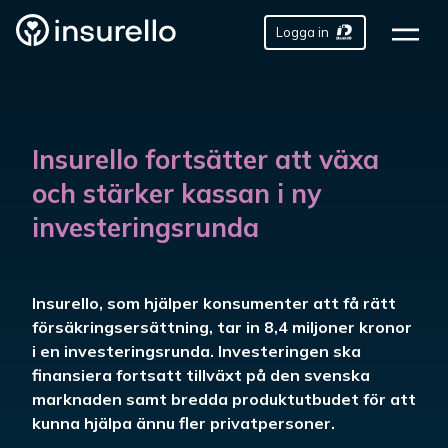
Logga in
Insurello fortsätter att växa
och stärker kassan i ny
investeringsrunda
Insurello, som hjälper konsumenter att få rätt
försäkringsersättning, tar in 8,4 miljoner kronor
i en investeringsrunda. Investeringen ska
finansiera fortsatt tillväxt på den svenska
marknaden samt bredda produktutbudet för att
kunna hjälpa ännu fler privatpersoner.