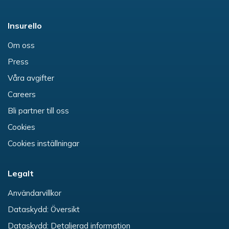
Insurello
Om oss
Press
Våra avgifter
Careers
Bli partner till oss
Cookies
Cookies inställningar
Legalt
Användarvillkor
Dataskydd: Översikt
Dataskydd: Detaljerad information