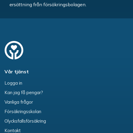
ersättning från försäkringsbolagen.
Vår tjänst
Logga in
Kan jag få pengar?
Vanliga frågor
Försäkringsskolan
Olycksfallsförsäkring
Kontakt