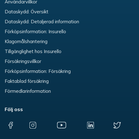
Användarvillkor
Dataskydd: Översikt
Dataskydd: Detaljerad information
Förköpsinformation: Insurello
Klagomålshantering
Tillgänglighet hos Insurello
Försäkringsvillkor
Förköpsinformation: Försäkring
Faktablad försäkring
Förmedlarinformation
Följ oss