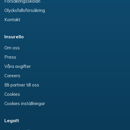
Försäkringsskolan
Olycksfallsförsäkring
Kontakt
Insurello
Om oss
Press
Våra avgifter
Careers
Bli partner till oss
Cookies
Cookies inställningar
Legalt