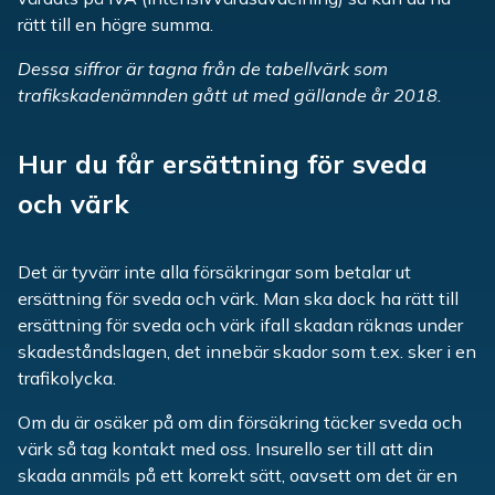
rätt till en högre summa.
Dessa siffror är tagna från de tabellvärk som
trafikskadenämnden gått ut med gällande år 2018.
Hur du får ersättning för sveda
och värk
Det är tyvärr inte alla försäkringar som betalar ut
ersättning för sveda och värk. Man ska dock ha rätt till
ersättning för sveda och värk ifall skadan räknas under
skadeståndslagen, det innebär skador som t.ex. sker i en
trafikolycka.
Om du är osäker på om din försäkring täcker sveda och
värk så tag kontakt med oss. Insurello ser till att din
skada anmäls på ett korrekt sätt, oavsett om det är en