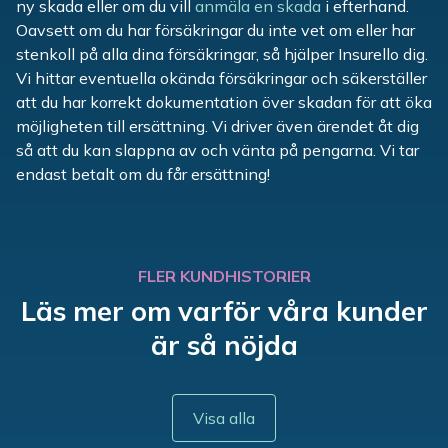
ny skada eller om du vill
anmäla en skada
i efterhand.
Oavsett om du har försäkringar du inte vet om eller har
stenkoll på alla dina försäkringar, så hjälper Insurello dig.
Vi hittar eventuella okända försäkringar och säkerställer
att du har korrekt dokumentation över skadan för att öka
möjligheten till ersättning. Vi driver även ärendet åt dig
så att du kan slappna av och vänta på pengarna. Vi tar
endast betalt om du får ersättning!
FLER KUNDHISTORIER
Läs mer om varför våra kunder
är så nöjda
Visa alla