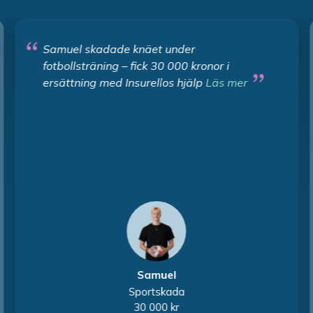
Samuel skadade knäet under
fotbollsträning – fick 30 000 kronor i
ersättning med Insurellos hjälp
Läs mer
Samuel
Sportskada
30 000 kr