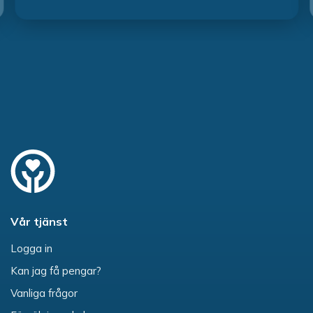
Vår tjänst
Logga in
Kan jag få pengar?
Vanliga frågor