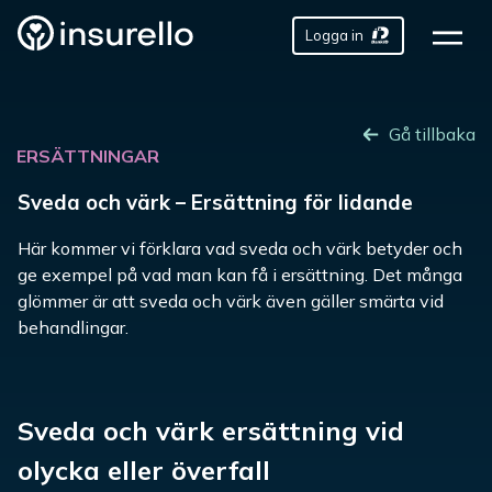
Logga in
Gå tillbaka
ERSÄTTNINGAR
Sveda och värk – Ersättning för lidande
Här kommer vi förklara vad sveda och värk betyder och
ge exempel på vad man kan få i ersättning. Det många
glömmer är att sveda och värk även gäller smärta vid
behandlingar.
Sveda och värk ersättning vid
olycka eller överfall