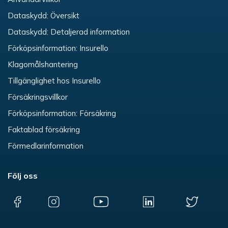
Dataskydd: Översikt
Dataskydd: Detaljerad information
Förköpsinformation: Insurello
Klagomålshantering
Tillgänglighet hos Insurello
Försäkringsvillkor
Förköpsinformation: Försäkring
Faktablad försäkring
Förmedlarinformation
Följ oss