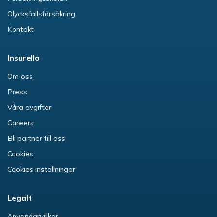
Olycksfallsförsäkring
Kontakt
Insurello
Om oss
Press
Våra avgifter
Careers
Bli partner till oss
Cookies
Cookies inställningar
Legalt
Användarvillkor