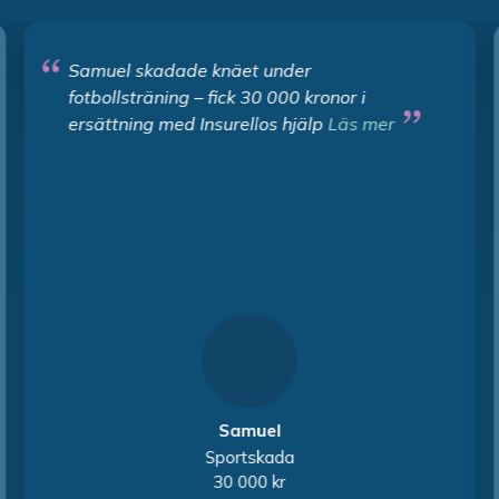
Samuel skadade knäet under
fotbollsträning – fick 30 000 kronor i
ersättning med Insurellos hjälp
Läs mer
Samuel
Sportskada
30 000 kr