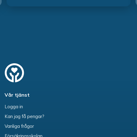
Vår tjänst
Logga in
Kan jag få pengar?
Vanliga frågor
Försäkringsskolan