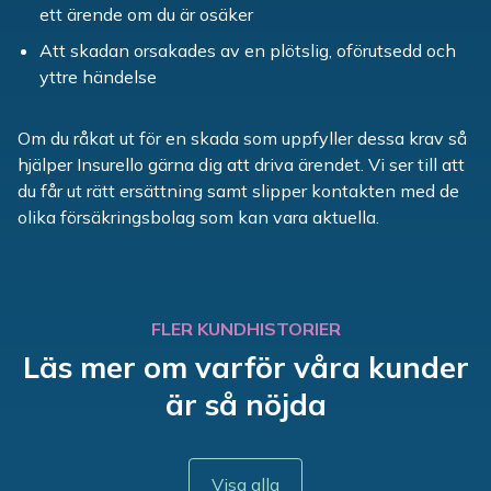
ett ärende om du är osäker
Att skadan orsakades av en plötslig, oförutsedd och
yttre händelse
Om du råkat ut för en skada som uppfyller dessa krav så
hjälper Insurello gärna dig att driva ärendet. Vi ser till att
du får ut rätt ersättning samt slipper kontakten med de
olika försäkringsbolag som kan vara aktuella.
FLER KUNDHISTORIER
Läs mer om varför våra kunder
är så nöjda
Visa alla