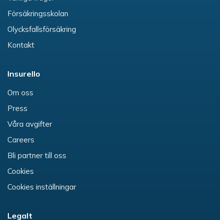
Försäkringsskolan
Olycksfallsförsäkring
Kontakt
Insurello
Om oss
Press
Våra avgifter
Careers
Bli partner till oss
Cookies
Cookies inställningar
Legalt