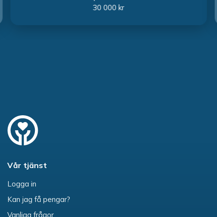
30 000 kr
Vår tjänst
Logga in
Kan jag få pengar?
Vanliga frågor