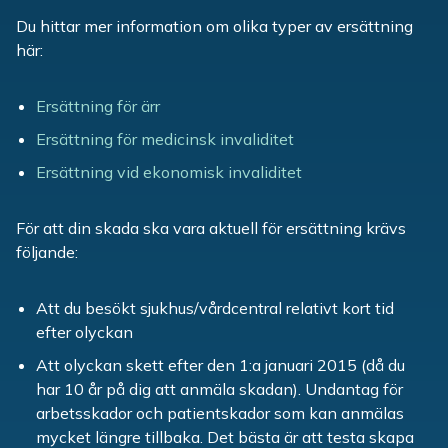
Du hittar mer information om olika typer av ersättning
här:
Ersättning för ärr
Ersättning för medicinsk invaliditet
Ersättning vid ekonomisk invaliditet
För att din skada ska vara aktuell för ersättning krävs
följande:
Att du besökt sjukhus/vårdcentral relativt kort tid
efter olyckan
Att olyckan skett efter den 1:a januari 2015 (då du
har 10 år på dig att anmäla skadan). Undantag för
arbetsskador och patientskador som kan anmälas
mycket längre tillbaka. Det bästa är att testa skapa