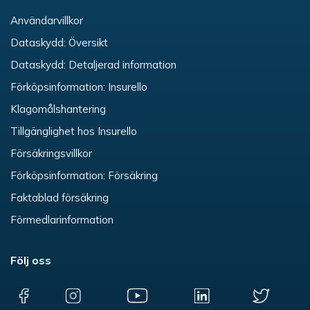
Användarvillkor
Dataskydd: Översikt
Dataskydd: Detaljerad information
Förköpsinformation: Insurello
Klagomålshantering
Tillgänglighet hos Insurello
Försäkringsvillkor
Förköpsinformation: Försäkring
Faktablad försäkring
Förmedlarinformation
Följ oss