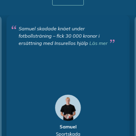
Samuel skadade knäet under
fotbollsträning – fick 30 000 kronor i
ersättning med Insurellos hjälp
Läs mer
Samuel
Sportskada